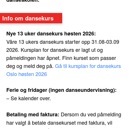
Info om dansekurs
Nye 13 uker dansekurs høsten 2026:
Våre 13 ukers dansekurs starter opp 31.08-03.09
2026. Kursplan for dansekurs er lagt ut og
påmeldingen har åpnet. Finn kurset som passer
deg og meld deg på.
Gå til kursplan for dansekurs
Oslo høsten 2026
Ferie og fridager (ingen danseundervisning):
– Se kalender over.
Dersom du ved påmelding
Betaling med faktura:
har valgt å betale dansekurset med faktura, vil